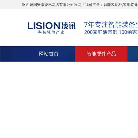
欢迎访问安徽凌讯网络有限公司官网！我司主营：智能装备柜,警用装备
网站首页
智能硬件产品