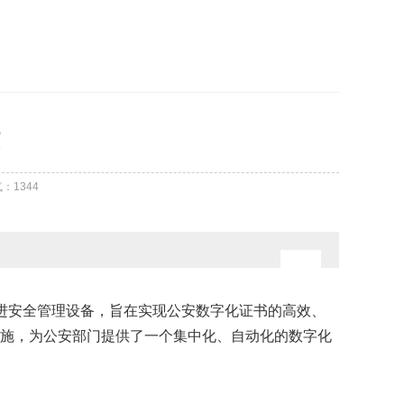
气：
1344
进安全管理设备，旨在实现公安数字化证书的高效、
施，为公安部门提供了一个集中化、自动化的数字化