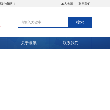
研发与销售！
加入收藏
联系我们
1
关于凌讯
联系我们