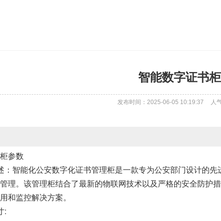
智能数字证书柜
发布时间：2025-06-05 10:19:37
人
柜参数
述：智能化公安数字化证书管理柜是一款专为公安部门设计的先
管理。该管理柜结合了最新的物联网技术以及严格的安全防护措
用和监控解决方案。
: