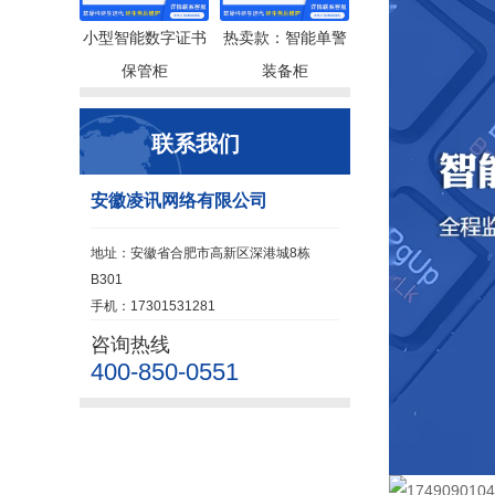
小型智能数字证书
热卖款：智能单警
保管柜
装备柜
联系我们
安徽凌讯网络有限公司
地址：安徽省合肥市高新区深港城8栋
B301
手机：17301531281
咨询热线
400-850-0551