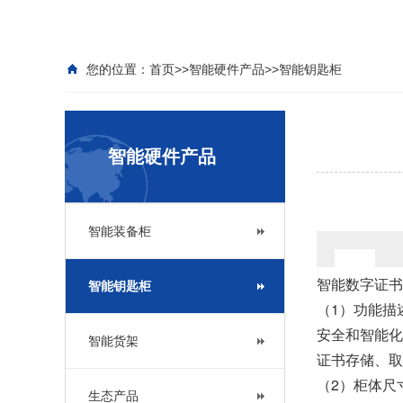
您的位置：
首页
>>
智能硬件产品
>>
智能钥匙柜
智能硬件产品
智能装备柜
智能数字证书
智能钥匙柜
（1）功能描
安全和智能化
智能货架
证书存储、取
（2）柜体尺寸
生态产品