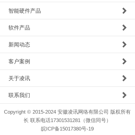
智能硬件产品
软件产品
新闻动态
客户案例
关于凌讯
联系我们
Copyright © 2015-2024 安徽凌讯网络有限公司 版权所有
长 联系电话17301531281（微信同号）
皖ICP备15017380号-19