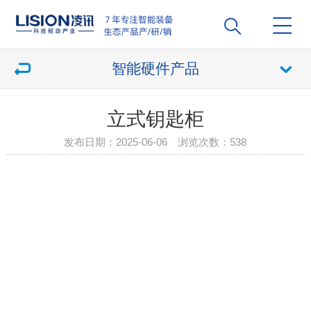
智能硬件产品
立式钥匙柜
发布日期：2025-06-06 浏览次数：
538