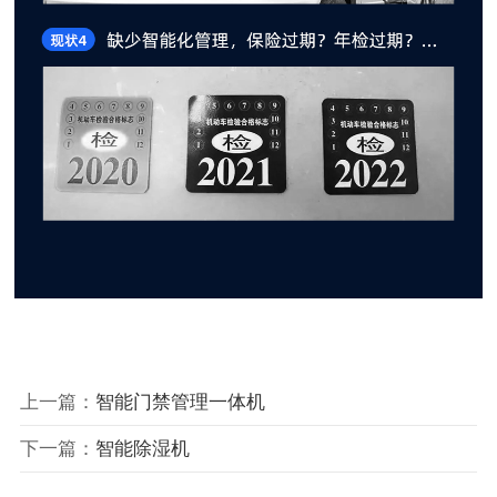
上一篇：
智能门禁管理一体机
下一篇：
智能除湿机