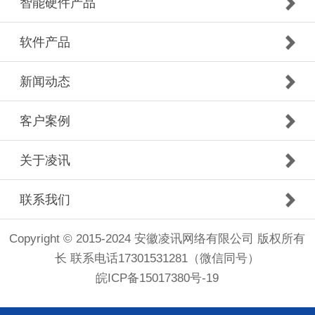
智能硬件产品
软件产品
新闻动态
客户案例
关于凌讯
联系我们
Copyright © 2015-2024 安徽凌讯网络有限公司 版权所有
长 联系电话17301531281（微信同号）
皖ICP备15017380号-19