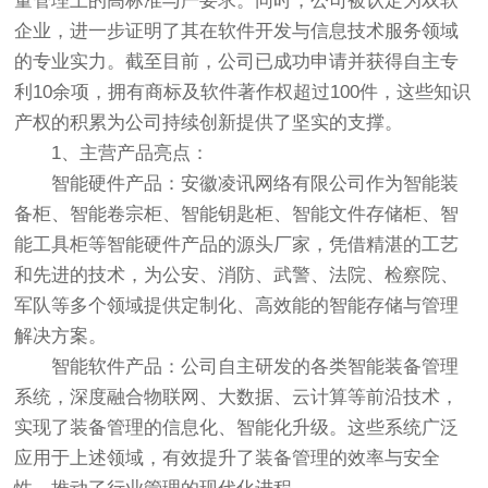
量管理上的高标准与严要求。同时，公司被认定为双软
企业，进一步证明了其在软件开发与信息技术服务领域
的专业实力。截至目前，公司已成功申请并获得自主专
利10余项，拥有商标及软件著作权超过100件，这些知识
产权的积累为公司持续创新提供了坚实的支撑。
1、主营产品亮点：
智能硬件产品：安徽凌讯网络有限公司作为智能装
备柜、智能卷宗柜、智能钥匙柜、智能文件存储柜、智
能工具柜等智能硬件产品的源头厂家，凭借精湛的工艺
和先进的技术，为公安、消防、武警、法院、检察院、
军队等多个领域提供定制化、高效能的智能存储与管理
解决方案。
智能软件产品：公司自主研发的各类智能装备管理
系统，深度融合物联网、大数据、云计算等前沿技术，
实现了装备管理的信息化、智能化升级。这些系统广泛
应用于上述领域，有效提升了装备管理的效率与安全