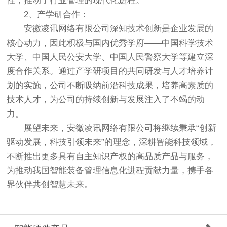
性，推动了行业管理的现代化进程。
2、产学研合作：
安徽凌讯网络有限公司深知技术创新是企业发展的
核心动力，因此积极与国内优秀学府——中国科学技术
大学、中国人民公安大学、中国人民警察大学等建立深
度合作关系。通过产学研项目的共同研发与人才培养计
划的实施，公司不断吸纳前沿科技成果，培养高素质的
技术人才，为公司的持续创新与发展注入了不竭的动
力。
展望未来，安徽凌讯网络有限公司将继续秉承“创新
驱动发展，科技引领未来”的理念，深耕智能科技领域，
不断推出更多具有自主知识产权的高品质产品与服务，
为推动我国智能装备管理信息化进程贡献力量，携手各
界伙伴共创智慧未来。