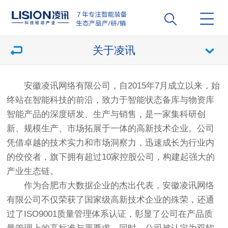
关于凌讯
安徽凌讯网络有限公司，自2015年7月成立以来，始
终站在智能科技的前沿，致力于智能状态备库与物资库
智能产品的深度研发、生产与销售，是一家集科研创
新、规模生产、市场拓展于一体的高新技术企业。公司
凭借卓越的技术实力和市场洞察力，迅速成长为行业内
的佼佼者，旗下拥有超过10家控股公司，构建起强大的
产业生态链。
作为合肥市大数据企业的杰出代表，安徽凌讯网络
有限公司不仅荣获了国家级高新技术企业的殊荣，还通
过了ISO9001质量管理体系认证，彰显了公司在产品质