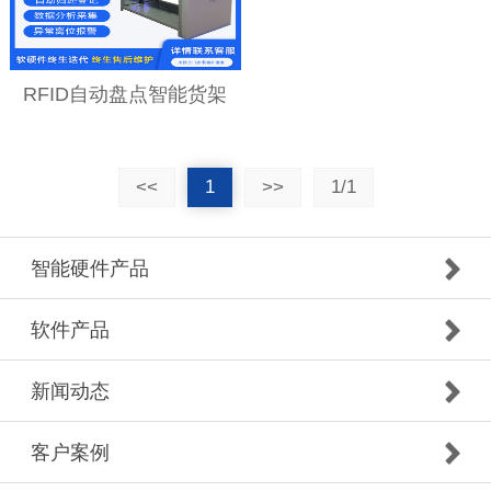
RFID自动盘点智能货架
<<
1
>>
1/1
智能硬件产品
软件产品
新闻动态
客户案例