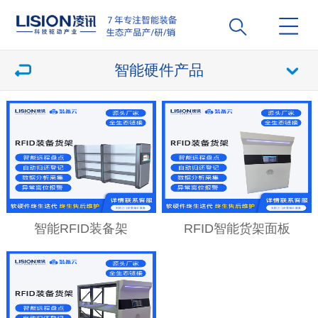
智能硬件产品
智能RFID装备架
RFID智能货架面板