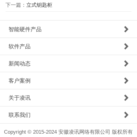
下一篇：
立式钥匙柜
智能硬件产品
软件产品
新闻动态
客户案例
关于凌讯
联系我们
Copyright © 2015-2024 安徽凌讯网络有限公司 版权所有