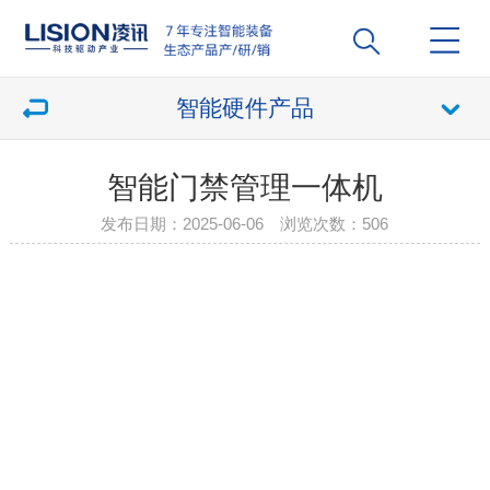
智能硬件产品
智能门禁管理一体机
发布日期：2025-06-06 浏览次数：
506