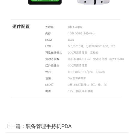
上一篇：
装备管理手持机PDA